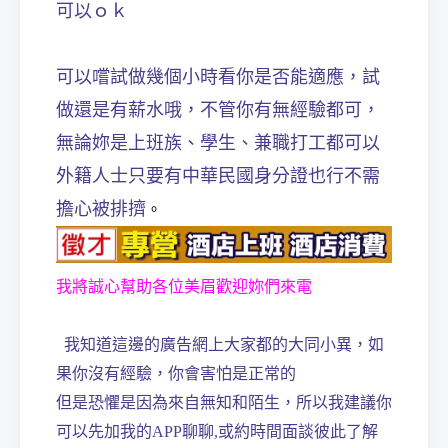
可以ｏｋ
可以嚐試做幾個小時看你是否能適應，試
做還是有薪水哦，不管你有無經驗都可，
無論妳是上班族、學生、兼職打工都可以
外籍人士只要有中華民國身分證也行不需
擔心被排擠
。
我將誠心幫助各位美眉歡迎妳們來電
我知道這邊的廣告網上大家都的大同小異，如
果你沒有經驗，你會害怕是正常的
但是恐懼是因為來自無知和陌生，所以我建議你
可以先加我的APP聊聊,或約時間面談彼此了解