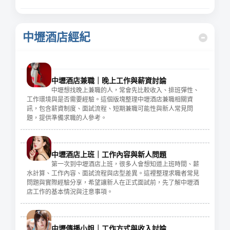
中壢酒店經紀
中壢酒店兼職｜晚上工作與薪資討論
中壢想找晚上兼職的人，常會先比較收入、排班彈性、
工作環境與是否需要經驗。這個版塊整理中壢酒店兼職相關資
訊，包含薪資制度、面試流程、短期兼職可能性與新人常見問
題，提供準備求職的人參考。
中壢酒店上班｜工作內容與新人問題
第一次到中壢酒店上班，很多人會想知道上班時間、薪
水計算、工作內容、面試流程與店型差異。這裡整理求職者常見
問題與實際經驗分享，希望讓新人在正式面試前，先了解中壢酒
店工作的基本情況與注意事項。
中壢傳播小姐｜工作方式與收入討論