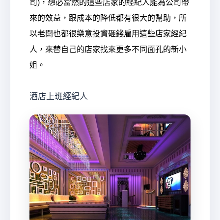
司)，想必當然的這些店家的經紀人能為公司帶
來的效益，跟成本的降低都有很大的幫助，所
以老闆也都很樂意投資砸錢雇用這些店家經紀
經
人，來替自己的店家找來更多不同面孔的新小
姐。
酒店上班經紀人
紀