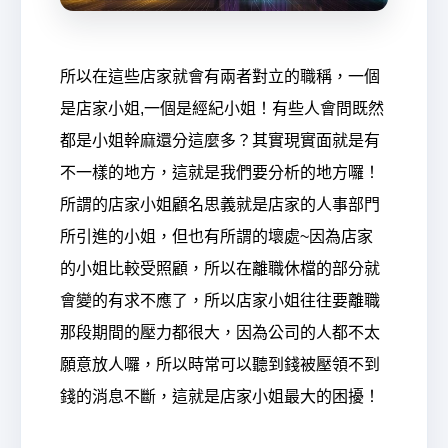
所以在這些店家就會有兩者對立的職稱，一個
是店家小姐,一個是經紀小姐！有些人會問既然
都是小姐幹麻還分這麼多？其實現實面就是有
不一樣的地方，這就是我們要分析的地方囉！
所謂的店家小姐顧名思義就是店家的人事部門
所引進的小姐，但也有所謂的壞處~因為店家
的小姐比較受照顧，所以在離職休檔的部分就
會變的有求不應了，所以店家小姐往往要離職
那段期間的壓力都很大，因為公司的人都不太
願意放人囉，所以時常可以聽到錢被壓領不到
錢的消息不斷，這就是店家小姐最大的困擾！