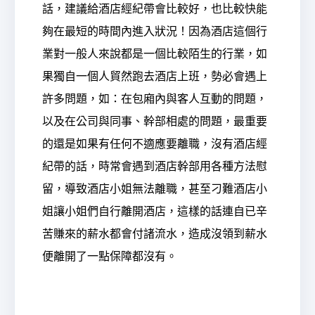
話，建議給酒店經紀帶會比較好，也比較快能
夠在最短的時間內進入狀況！因為酒店這個行
業對一般人來說都是一個比較陌生的行業，如
果獨自一個人貿然跑去酒店上班，勢必會遇上
許多問題，如：在包廂內與客人互動的問題，
以及在公司與同事、幹部相處的問題，最重要
的還是如果有任何不適應要離職，沒有酒店經
紀帶的話，時常會遇到酒店幹部用各種方法慰
留，導致酒店小姐無法離職，甚至刁難酒店小
姐讓小姐們自行離開酒店，這樣的話連自已辛
苦賺來的薪水都會付諸流水，造成沒領到薪水
便離開了一點保障都沒有。