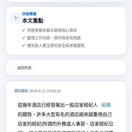
快速導讀
✨
本文重點
快速掌握本篇主題與核心資訊
整理工作內容、條件與常見問題
酒
補充新人應注意的安全與求職重點
返回列表
酒店經紀
2018-6-21 19:00:26
店
這幾年酒店已經發展出一股店家經紀人
組織
的趨勢，許多大型有名的酒店越來越重視自己
店家的經紀(所謂的外務或人事部、店家經紀公