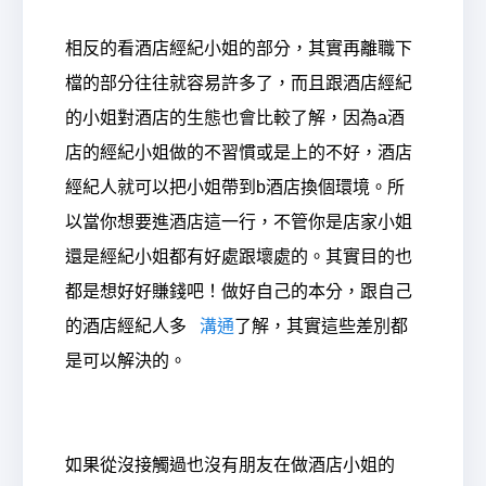
相反的看酒店經紀小姐的部分，其實再離職下
檔的部分往往就容易許多了，而且跟酒店經紀
的小姐對酒店的生態也會比較了解，因為a酒
店的經紀小姐做的不習慣或是上的不好，酒店
經紀人就可以把小姐帶到b酒店換個環境。所
以當你想要進酒店這一行，不管你是店家小姐
還是經紀小姐都有好處跟壞處的。其實目的也
都是想好好賺錢吧！做好自己的本分，跟自己
的酒店經紀人多
溝通
了解，其實這些差別都
是可以解決的。
如果從沒接觸過也沒有朋友在做酒店小姐的