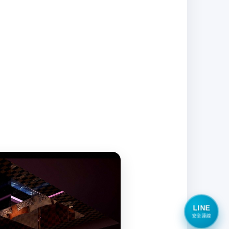
LINE
安全連線