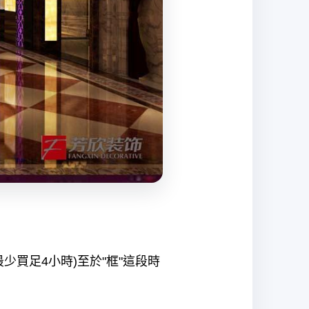
少買足4小時)至於"框"這段時