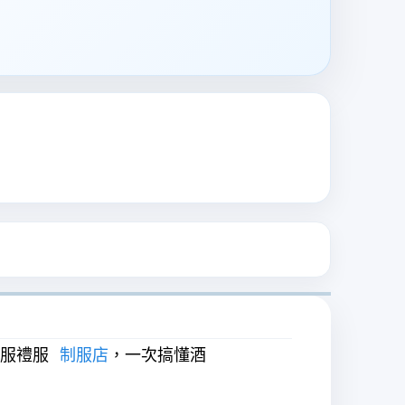
服禮服
制服店
，一次搞懂酒