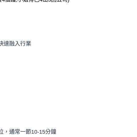
快速融入行業
，通常一節10-15分鐘