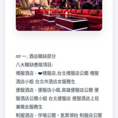
## 一, 酒店職缺部分
八大職缺應徵項目:
禮服酒店 - ❤️禮服店,台北禮服店公關 禮服
酒店小姐 台北市酒店女服務生
便服酒店 - 便服店小姐,高雄便服店公關 便
服酒店公關小姐 台北便服店 便服酒店上班
兼職女服務生
制服酒店 - 伴唱公關，氣質領抬 制服店公關