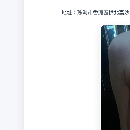
地址：珠海市香洲區拱北高沙中