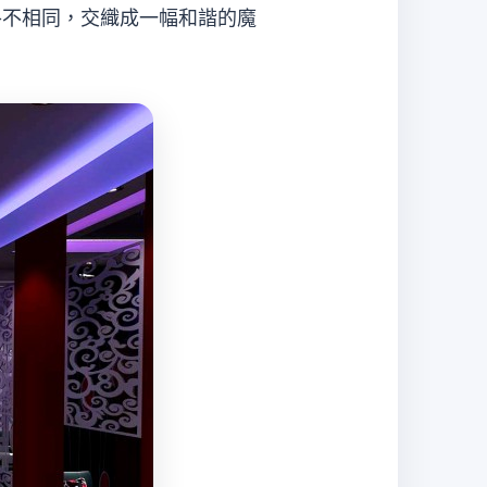
各不相同，交織成一幅和諧的魔