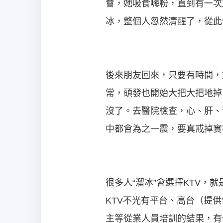
會，她吸食嗨粉，直到有一次
冰，整個人忽然清醒了，從此
後來朋友回來，只要有時間，
常，頭發也開始大把大把地掉
沒了。去醫院檢查，心、肝、
中都會為之一震，要真戒掉實
很多人“溜冰”會選擇KTV，
KTV不光有平台、高台（提供
主等從業人員培訓的結果，有