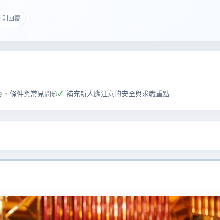
 0 則回覆
容、條件與常見問題
補充新人應注意的安全與求職重點