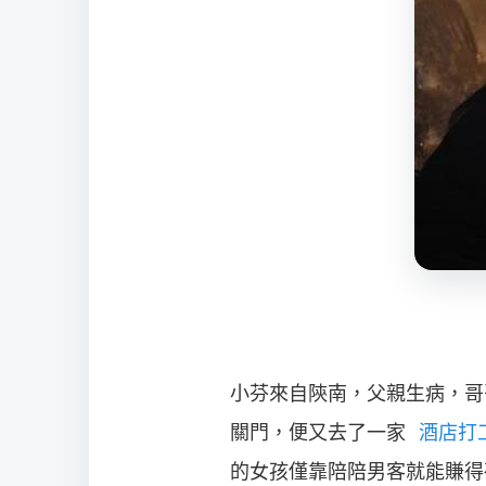
小芬來自陝南，父親生病，哥
關門，便又去了一家
酒店打
的女孩僅靠陪陪男客就能賺得