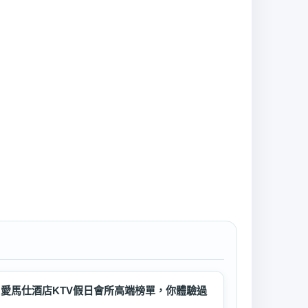
愛馬仕酒店KTV假日會所高端榜單，你體驗過