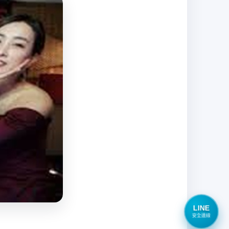
LINE
安全連線