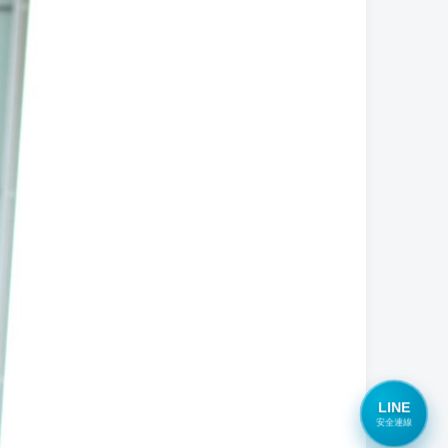
LINE
安全連線