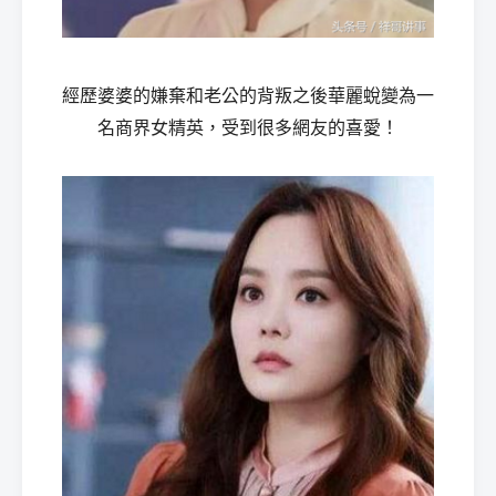
經歷婆婆的嫌棄和老公的背叛之後華麗蛻變為一
名商界女精英，受到很多網友的喜愛！