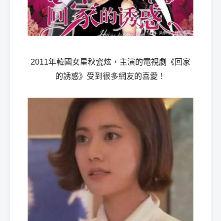
2011年韓國女星秋瓷炫，主演的電視劇《回家
的誘惑》受到很多網友的喜愛！