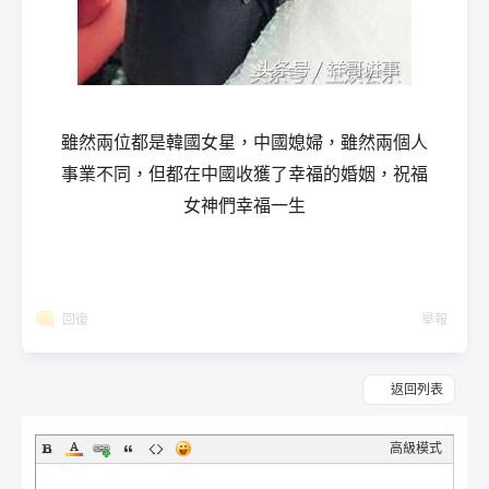
雖然兩位都是韓國女星，中國媳婦，雖然兩個人
事業不同，但都在中國收獲了幸福的婚姻，祝福
女神們幸福一生
回復
舉報
返回列表
高級模式