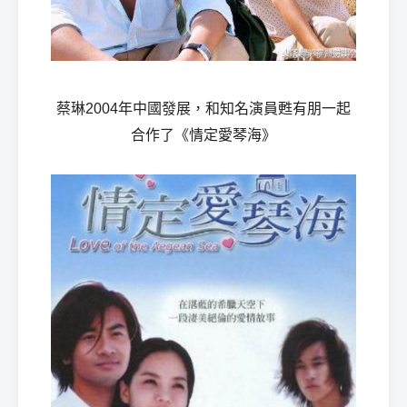
蔡琳2004年中國發展，和知名演員甦有朋一起
合作了《情定愛琴海》