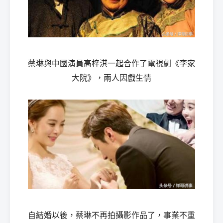
蔡琳與中國演員高梓淇一起合作了電視劇《李家
大院》，兩人因戲生情
自結婚以後，蔡琳不再拍攝影作品了，事業不重