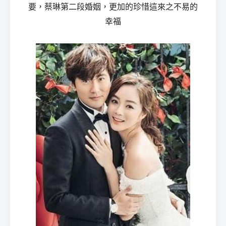
要，蔡琳第二段婚姻，更加的珍惜這來之不易的
幸福