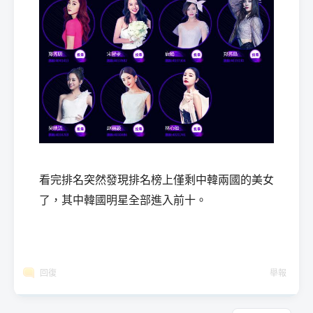
看完排名突然發現排名榜上僅剩中韓兩國的美女
了，其中韓國明星全部進入前十。
回復
舉報