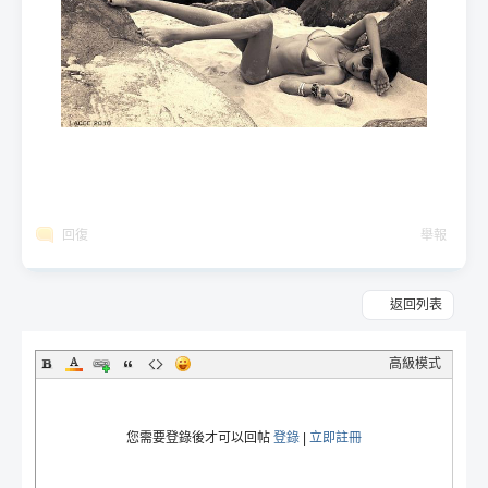
回復
舉報
返回列表
高級模式
您需要登錄後才可以回帖
登錄
|
立即註冊