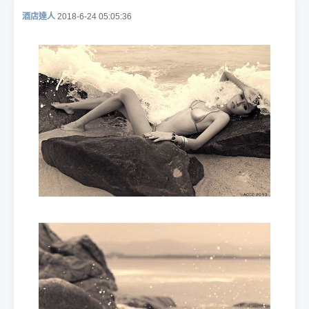
酒店達人
2018-6-24 05:05:36
酒
店