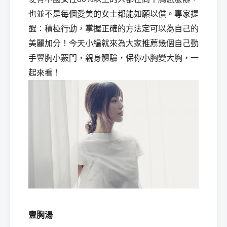
也並不是每個愛美的女士都能如願以償。專家提
醒︰積極行動，掌握正確的方法定可以為自己的
經
美麗加分！今天小編就來為大家推薦幾個自己動
手豐胸小竅門，親身體驗，保你小胸變大胸，一
起來看！
紀
豐胸湯