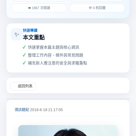
👁 1967 次閱讀
💬 0 則回覆
快速導讀
✨
本文重點
酒
快速掌握本篇主題與核心資訊
整理工作內容、條件與常見問題
補充新人應注意的安全與求職重點
返回列表
店
酒店經紀
2018-6-18 21:17:05