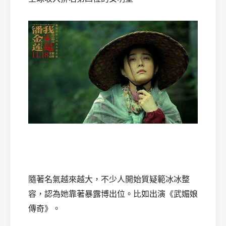
隨著名氣越來越大，不少人開始質疑範冰冰整
容，認為她靠著暴露博出位。比如出演《武媚娘
傳奇》。