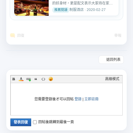
的好身材，更是配文表示大家待在家里
也一定要注意鍛煉，...
制服酒店 · 2020-02-27
回復
舉報
返回列表
高級模式
您需要登錄後才可以回帖
登錄
|
立即註冊
回帖後跳轉到最後一頁
發表回復