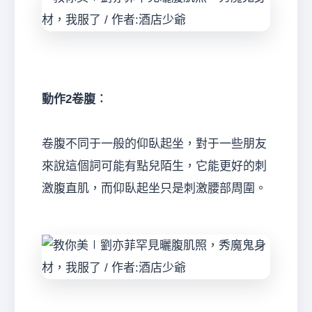
動作2卷腹︰
卷腹不同于一般的仰臥起坐，對于一些朋友
來說這個詞可能有點兒陌生，它能更好的刺
激腹直肌，而仰臥起坐只是刺激腰部周圍。