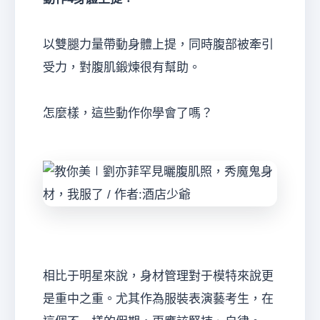
以雙腿力量帶動身體上提，同時腹部被牽引
受力，對腹肌鍛煉很有幫助。
怎麼樣，這些動作你學會了嗎？
相比于明星來說，身材管理對于模特來說更
是重中之重。尤其作為服裝表演藝考生，在