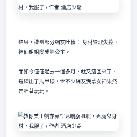
結果，遭到部分網友吐槽︰ 身材管理失控，
神仙姐姐變成胖公主。
而如今僅僅過去一個多月，就又瘦回來了，
還練出了馬甲線，令不少網友羨慕女神果然
是胖著玩玩。