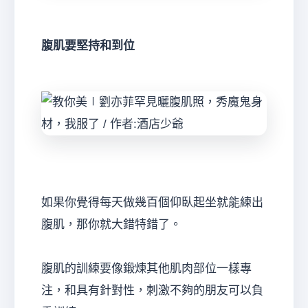
腹肌要堅持和到位
如果你覺得每天做幾百個仰臥起坐就能練出
腹肌，那你就大錯特錯了。
腹肌的訓練要像鍛煉其他肌肉部位一樣專
注，和具有針對性，刺激不夠的朋友可以負