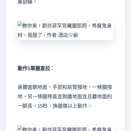
重訓練。
動作1單腿直拉︰
身體面朝地面，手部和前臂撐地，一條腿撐
地，另一條腿伸直並脫離地面並且離地面約
一腳長，15秒，換腿做以上動作。