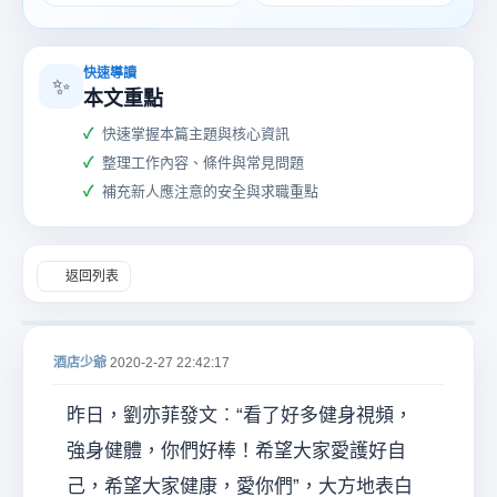
快速導讀
✨
本文重點
快速掌握本篇主題與核心資訊
酒
整理工作內容、條件與常見問題
補充新人應注意的安全與求職重點
返回列表
酒店少爺
2020-2-27 22:42:17
店
昨日，劉亦菲發文︰“看了好多健身視頻，
強身健體，你們好棒！希望大家愛護好自
己，希望大家健康，愛你們”，大方地表白