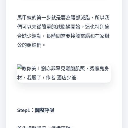
馬甲線的第一步就是要為腰部減脂，所以我
們可以先從簡單的減脂操開始。這也特別適
合缺少運動，長時間需要接觸電腦和在家辦
公的姐妹們。
Step1︰調整呼吸