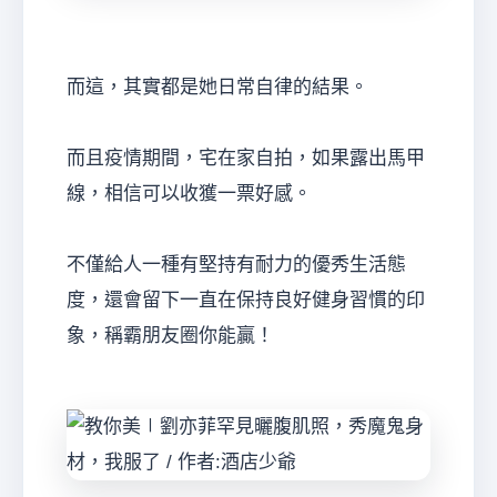
而這，其實都是她日常自律的結果。
而且疫情期間，宅在家自拍，如果露出馬甲
線，相信可以收獲一票好感。
不僅給人一種有堅持有耐力的優秀生活態
度，還會留下一直在保持良好健身習慣的印
象，稱霸朋友圈你能贏！