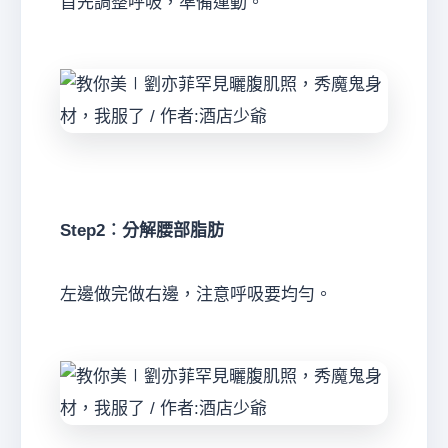
首先調整呼吸，準備運動。
Step2︰分解腰部脂肪
左邊做完做右邊，注意呼吸要均勻。