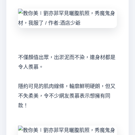
不僅顏值出眾，出淤泥而不染，連身材都是
令人羨慕。
隱約可見的肌肉線條，輪廓鮮明硬朗，但又
不失柔美，令不少網友羨慕表示想擁有同
款！