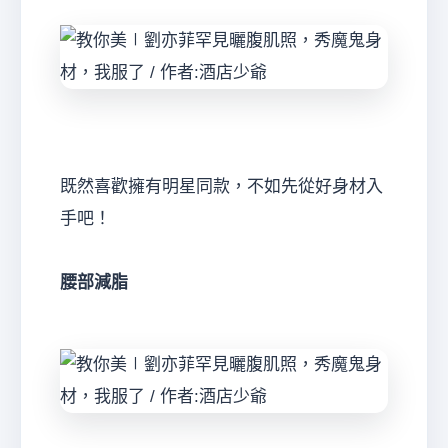
既然喜歡擁有明星同款，不如先從好身材入
手吧！
腰部減脂