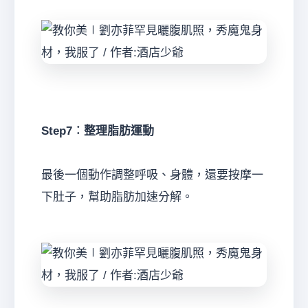
Step7︰整理脂肪運動
最後一個動作調整呼吸、身體，還要按摩一
下肚子，幫助脂肪加速分解。