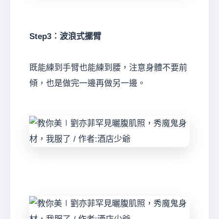
Step3︰波浪式擺臂
既能練到手臂也能練到腰，注意身體不要前
傾，也是做完一邊再做另一邊。