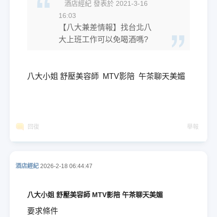
酒店經紀 發表於 2021-3-16
16:03
【八大兼差情報】找台北八
大上班工作可以免喝酒嗎?
八大小姐 舒壓美容師 MTV影陪 午茶聊天美媚
回復
舉報
酒店經紀
2026-2-18 06:44:47
八大小姐 舒壓美容師 MTV影陪 午茶聊天美媚
要求條件