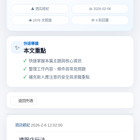
👤 酒店經紀
📅 2026-02-06
👁 2478 次閱讀
💬 4 則回覆
酒
快速導讀
✨
本文重點
快速掌握本篇主題與核心資訊
整理工作內容、條件與常見問題
補充新人應注意的安全與求職重點
返回列表
店
酒店經紀
2026-2-6 12:02:00