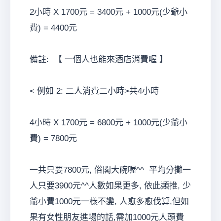
2小時 X 1700元 = 3400元 + 1000元(少爺小
費) = 4400元
備註: 【 一個人也能來酒店消費喔 】
< 例如 2: 二人消費二小時>共4小時
4小時 X 1700元 = 6800元 + 1000元(少爺小
費) = 7800元
一共只要7800元, 俗閣大碗喔^^ 平均分攤一
人只要3900元^^人數如果更多, 依此類推, 少
爺小費1000元一樣不變, 人愈多愈伐算,但如
果有女性朋友進場的話,需加1000元人頭費