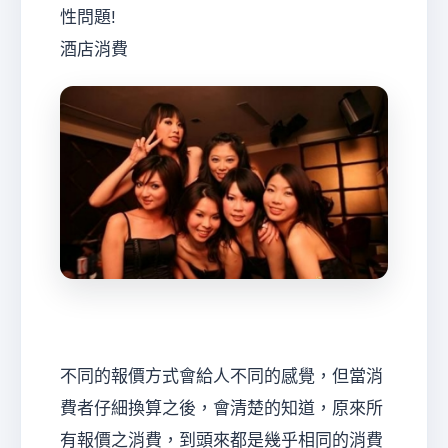
性問題!
酒店消費
不同的報價方式會給人不同的感覺，但當消
費者仔細換算之後，會清楚的知道，原來所
有報價之消費，到頭來都是幾乎相同的消費