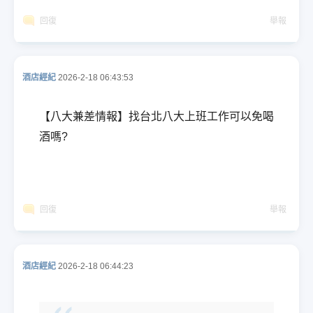
回復
舉報
酒店經紀
2026-2-18 06:43:53
【八大兼差情報】找台北八大上班工作可以免喝
酒嗎?
回復
舉報
酒店經紀
2026-2-18 06:44:23