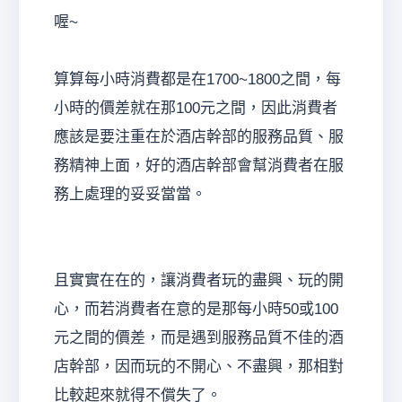
喔~
算算每小時消費都是在1700~1800之間，每
小時的價差就在那100元之間，因此消費者
應該是要注重在於酒店幹部的服務品質、服
務精神上面，好的酒店幹部會幫消費者在服
務上處理的妥妥當當。
且實實在在的，讓消費者玩的盡興、玩的開
心，而若消費者在意的是那每小時50或100
元之間的價差，而是遇到服務品質不佳的酒
店幹部，因而玩的不開心、不盡興，那相對
比較起來就得不償失了。