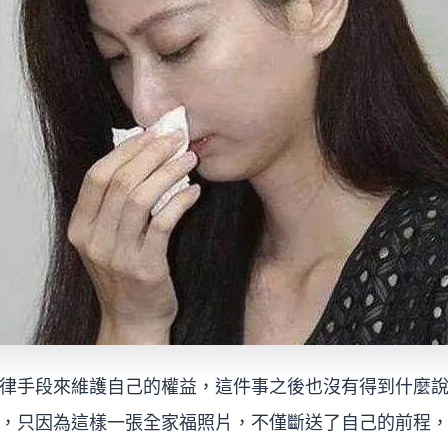
律手段來維護自己的權益，這件事之後也沒有得到什麼
，只因為這樣一張全家福照片，不僅斷送了自己的前程