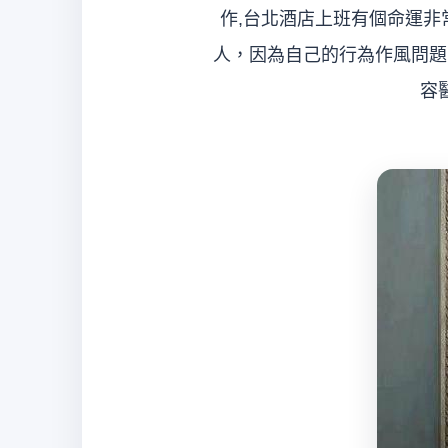
作,台北酒店上班有個命運
人，因為自己的行為作風問題
容