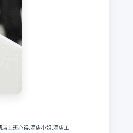
酒店上班心得,酒店小姐,酒店工