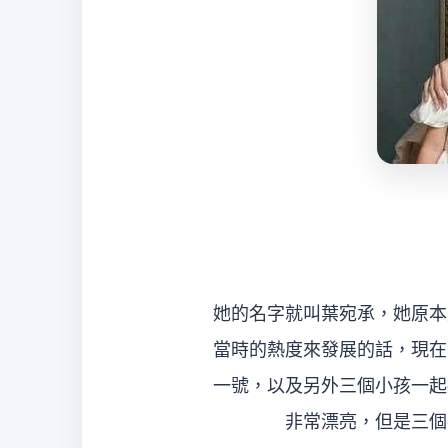
她的名字就叫葉宛承，她原本
當時的熱度來發展的話，現在
一號，以及另外三個小孩一起
非常漂亮，但是三個