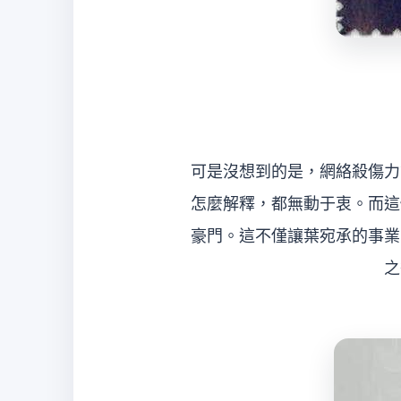
可是沒想到的是，網絡殺傷力
怎麼解釋，都無動于衷。而這
豪門。這不僅讓葉宛承的事業
之