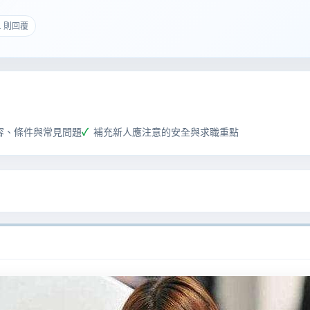
 1 則回覆
容、條件與常見問題
補充新人應注意的安全與求職重點