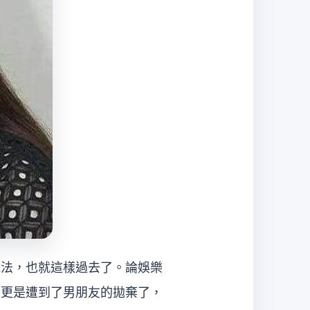
說法，也就這樣過去了。論娛樂
，更是遭到了男朋友的拋棄了，