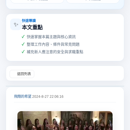
快速導讀
✨
本文重點
快速掌握本篇主題與核心資訊
酒
整理工作內容、條件與常見問題
補充新人應注意的安全與求職重點
返回列表
店
飛翔的希望
2024-8-27 22:06:16