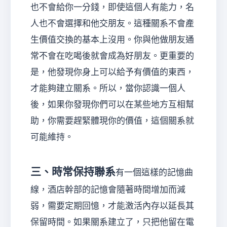
也不會給你一分錢，即使這個人有能力，名
人也不會選擇和他交朋友。這種關系不會產
生價值交換的基本上沒用。你與他做朋友通
常不會在吃喝後就會成為好朋友。更重要的
是，他發現你身上可以給予有價值的東西，
才能夠建立關系。所以，當你認識一個人
後，如果你發現你們可以在某些地方互相幫
助，你需要趕緊體現你的價值，這個關系就
可能維持。
三、時常保持聯系
有一個這樣的記憶曲
線，酒店幹部的記憶會隨著時間增加而減
弱，需要定期回憶，才能激活內存以延長其
保留時間。如果關系建立了，只把他留在電