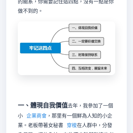
的關系，你需要記住這四點，沒有一點是你
做不到的。
一、體現自我價值
去年，我參加了一個
小
企業商會
，那里有一個鮮為人知的小企
業。老板帶著女秘書
穿梭
在人群中，分發