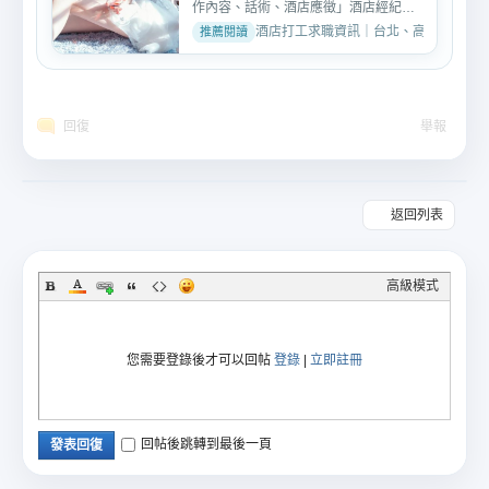
作內容、話術、酒店應徵」酒店經紀人
顧名思義就是帶小姐去酒...
酒店打工求職資訊｜台北、高雄、台中酒店工作推
回復
舉報
返回列表
高級模式
您需要登錄後才可以回帖
登錄
|
立即註冊
回帖後跳轉到最後一頁
發表回復