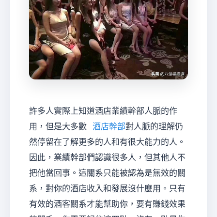
經
許多人實際上知道酒店業績幹部人脈的作
用，但是大多數
酒店幹部
對人脈的理解仍
紀
然停留在了解更多的人和有很大能力的人。
因此，業績幹部們認識很多人，但其他人不
把他當回事。這關系只能被認為是無效的關
系，對你的酒店收入和發展沒什麼用。只有
有效的酒客關系才能幫助你，要有賺錢效果