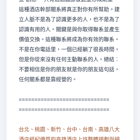
這種酒店幹部關系將真正對你有所幫助。建
立人脈不是為了認識更多的人，也不是為了
認識有用的人。關鍵是與你取得聯系並產生
價值交換。這種聯系將成為你有效的聯系。
不是在你電話里，一個已經躺了很長時間，
但是你從來沒有任何主動聯系的人。總結︰
不要相信是你的朋友就是你的朋友這句話，
任何關系都是靠經營的。
=============================
=============================
台北、桃園、新竹、台中、台南、高雄八大
酒店經紀優質的高雄酒店上班整體規劃與細