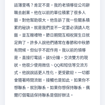
話簿里嗎？肯定不是，我的老領導從公司辭
職去創業。他在以前的單位積累了很多人
脈，對他幫助很大。他告訴了我一些關系積
累的秘訣。就是我們並不一定要必須請人吃
飯，並互贈禮物。節日期間互相祝賀生日就
足夠了。許多人說他們通常在春節和中秋節
有問候。但似乎不起作用。我以前的領導
是，直接打電話，談5分鐘，交流雙方的現
狀。他很少使用微信、QQ和短信等交流方
式。他說說話更人性化，更受歡迎。一切都
會隨著時間流逝，接觸也是如此，如果你不
想聯系，就別聯系。如果你想保持聯系，偶
爾打個電話保持聯系是個好辦法。