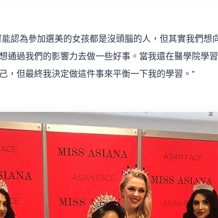
些人可能認為參加選美的女孩都是沒頭腦的人，但其實我們想
想通過我們的影響力去做一些好事。當我還在醫學院學習
己，但最終我決定做這件事來平衡一下我的學習。”