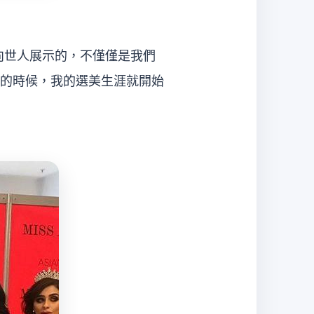
向世人展示的，不僅僅是我們
的時候，我的選美生涯就開始