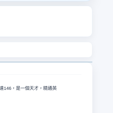
達146，是一個天才，精通英