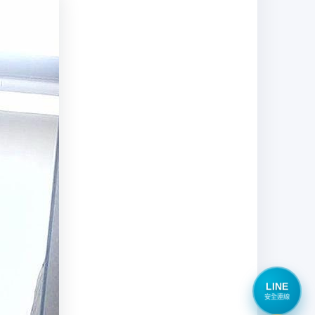
LINE
安全連線