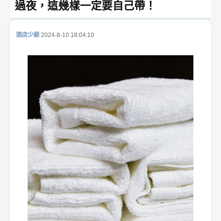
過夜，這幾樣一定要自己帶！
酒店少爺
2024-8-10 18:04:10
酒
店