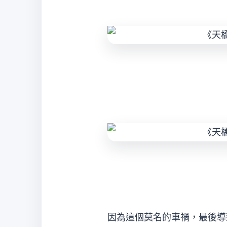
因為這個莫名的車禍，最後導