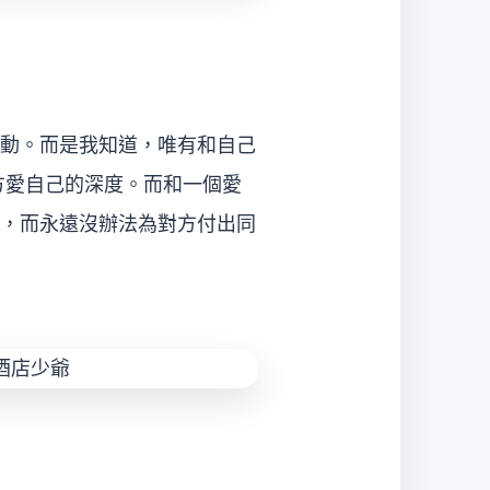
動。而是我知道，唯有和自己
方愛自己的深度。而和一個愛
，而永遠沒辦法為對方付出同