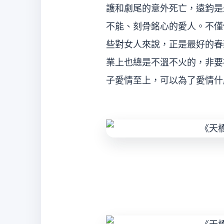
護和劇尾的意外死亡，遠鈞是
不能、刻骨銘心的愛人。不僅
些對女人來說，正是最好的春
業上也總是不溫不火的，非要
子愛情至上，可以為了
經
紀