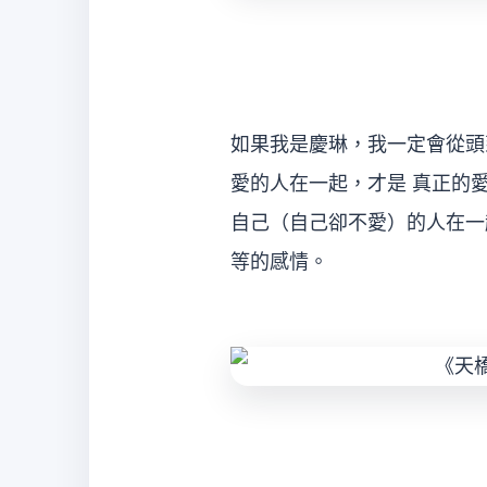
如果我是慶琳，我一定會從頭
愛的人在一起，才是 真正的
自己（自己卻不愛）的人在一
等的感情。