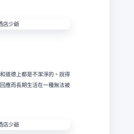
和道德上都是不潔淨的。說得
回應而長期生活在一種無法被