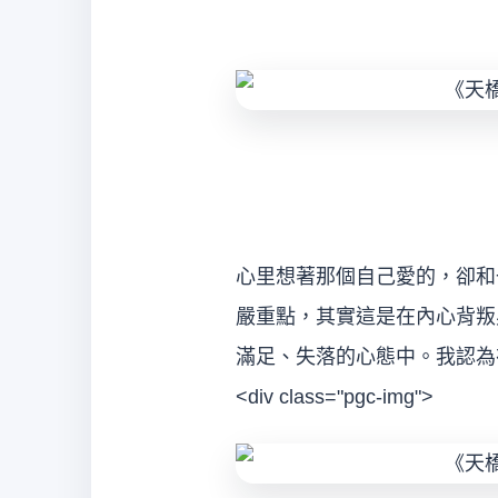
心里想著那個自己愛的，卻和
嚴重點，其實這是在內心背叛
滿足、失落的心態中。我認為
<div class="pgc-img">