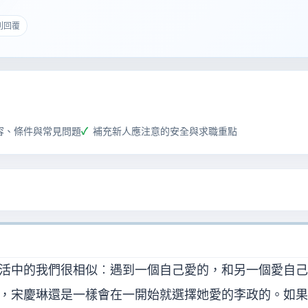
 則回覆
容、條件與常見問題
補充新人應注意的安全與求職重點
活中的我們很相似︰遇到一個自己愛的，和另一個愛自己
，宋慶琳還是一樣會在一開始就選擇她愛的李政的。如果