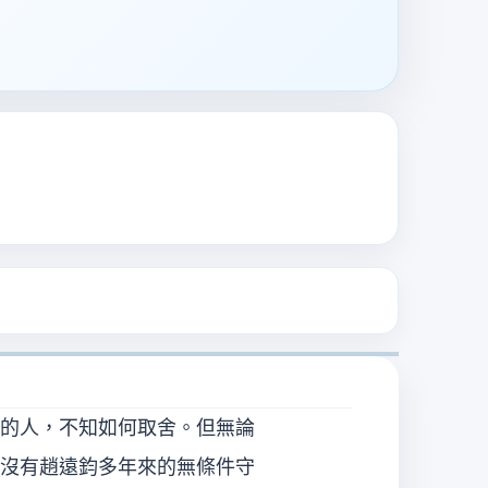
的人，不知如何取舍。但無論
沒有趙遠鈞多年來的無條件守