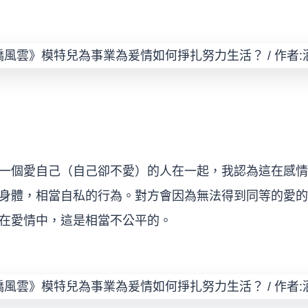
一個愛自己（自己卻不愛）的人在一起，我認為這在感情
身體，相當自私的行為。對方會因為無法得到同等的愛的
在愛情中，這是相當不公平的。