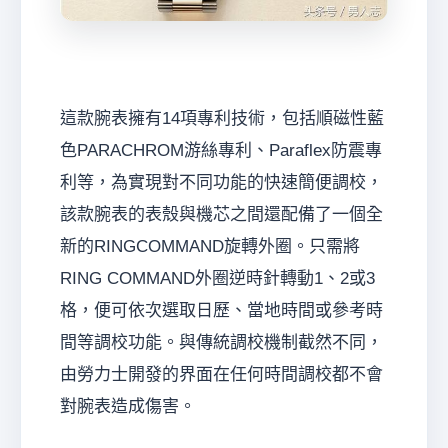
這款腕表擁有14項專利技術，包括順磁性藍
色PARACHROM游絲專利、Paraflex防震專
利等，為實現對不同功能的快速簡便調校，
該款腕表的表殼與機芯之間還配備了一個全
新的RINGCOMMAND旋轉外圈。只需將
RING COMMAND外圈逆時針轉動1、2或3
格，便可依次選取日歷、當地時間或參考時
間等調校功能。與傳統調校機制截然不同，
由勞力士開發的界面在任何時間調校都不會
對腕表造成傷害。