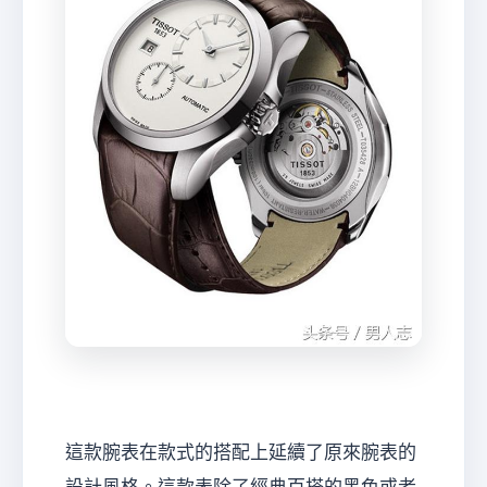
這款腕表在款式的搭配上延續了原來腕表的