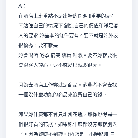
A：
在酒店上班重點不是出場的問題 !!重要的是在
不勉強自己的情況下 創造自己的價值和滿足客
人的要求 妳基本的條件要有。要不就是妳外表
很優秀，要不就是
妳會喝酒 喊拳 搞笑 跳舞 唱歌。要不妳就要很
會跟客人談心。要不妳尺度就要很大。
因為去酒店工作妳就是商品。消費者不會去找
一個沒什麼功能的商品來浪費自己的錢。
如果妳什麼都不會只想當花瓶，那你也得是一
個很好看的花瓶。如果妳什麼都沒有那就別去
了。因為妳賺不到錢。(酒店是一小時能賺 白