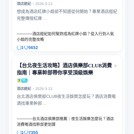
酒店經紀
•
2026-3-13
想成為酒店紅牌小姐卻不知道從何開始？專業酒店經紀
完整傳授紅牌 ...
————酒店經紀如何幫妳成為紅牌小姐？從入行到人氣
小姐的完整攻略
1
5652
【台北夜生活攻略】酒店俱樂部CLUB消費
指南｜專業幹部帶你享受頂級娛樂
酒店經紀
•
2026-3-13
台北酒店俱樂部CLUB夜生活娛樂怎麼玩？酒店消費喝
酒找專業幹部 ...
————台北酒店俱樂部推薦｜夜生活娛樂怎麼玩？酒店
消費喝酒找幹部更划算
1
7355