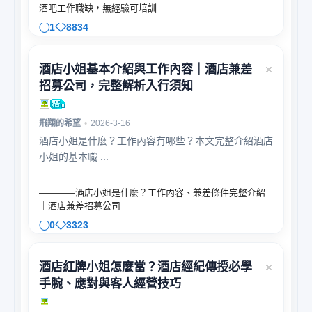
酒吧工作職缺，無經驗可培訓
1
8834
酒店小姐基本介紹與工作內容｜酒店兼差
招募公司，完整解析入行須知
飛翔的希望
•
2026-3-16
酒店小姐是什麼？工作內容有哪些？本文完整介紹酒店
小姐的基本職 ...
————酒店小姐是什麼？工作內容、兼差條件完整介紹
｜酒店兼差招募公司
0
3323
酒店紅牌小姐怎麼當？酒店經紀傳授必學
手腕、應對與客人經營技巧