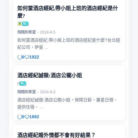
如何當酒店經紀,帶小姐上班的酒店經紀是什
麼?
飛翔的希望
•
2024-9-5
如何當酒店經紀,帶小姐上班的酒店經紀是什麼?台北經
紀公司，伊皇 ...
0
1922
酒店經紀誠徵:酒店公關小姐
飛翔的希望
•
2024-9-2
酒店經紀誠徵:酒店公關小姐，保障日薪、兼差日領、
提供住宿、 ...
0
1892
酒店經紀婚外情都不會有好結果？