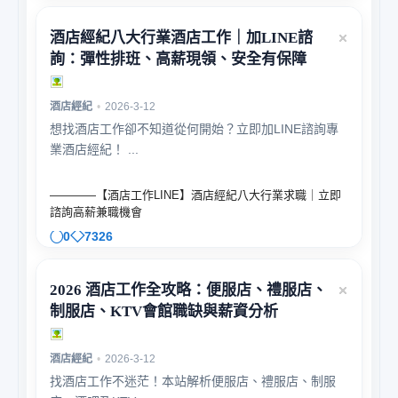
酒店經紀八大行業酒店工作｜加LINE諮
詢：彈性排班、高薪現領、安全有保障
酒店經紀
•
2026-3-12
想找酒店工作卻不知道從何開始？立即加LINE諮詢專
業酒店經紀！ ...
————【酒店工作LINE】酒店經紀八大行業求職｜立即
諮詢高薪兼職機會
0
7326
2026 酒店工作全攻略：便服店、禮服店、
制服店、KTV會館職缺與薪資分析
酒店經紀
•
2026-3-12
找酒店工作不迷茫！本站解析便服店、禮服店、制服