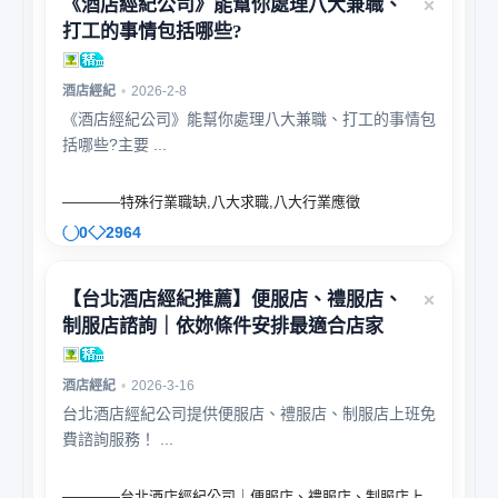
《酒店經紀公司》能幫你處理八大兼職、
打工的事情包括哪些?
酒店經紀
•
2026-2-8
《酒店經紀公司》能幫你處理八大兼職、打工的事情包
括哪些?主要 ...
————特殊行業職缺,八大求職,八大行業應徵
0
2964
【台北酒店經紀推薦】便服店、禮服店、
制服店諮詢｜依妳條件安排最適合店家
酒店經紀
•
2026-3-16
台北酒店經紀公司提供便服店、禮服店、制服店上班免
費諮詢服務！ ...
————台北酒店經紀公司｜便服店、禮服店、制服店上